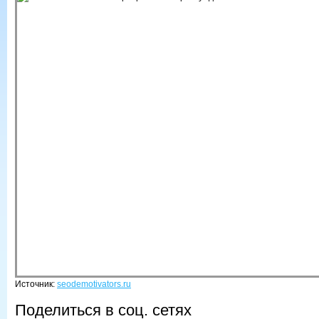
Источник:
seodemotivators.ru
Поделиться в соц. сетях