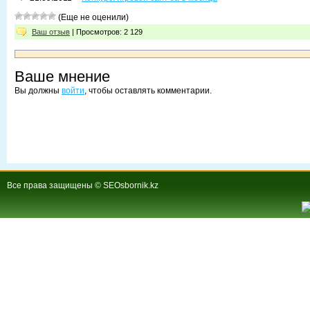
(Еще не оценили)
Ваш отзыв
| Просмотров: 2 129
Ваше мнение
Вы должны
войти
, чтобы оставлять комментарии.
Все права защищены © SEOsbornik.kz