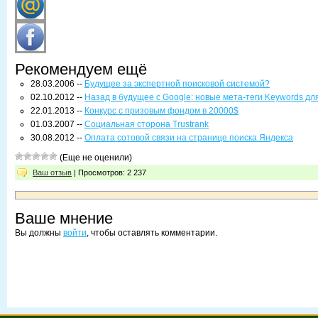
Рекомендуем ещё
28.03.2006 --
Будущее за экспертной поисковой системой?
02.10.2012 --
Назад в будущее с Google: новые мета-теги Keywords дл
22.01.2013 --
Конкурс с призовым фондом в 20000$
01.03.2007 --
Социальная сторона Trustrank
30.08.2012 --
Оплата сотовой связи на странице поиска Яндекса
(Еще не оценили)
Ваш отзыв
| Просмотров: 2 237
Ваше мнение
Вы должны
войти
, чтобы оставлять комментарии.