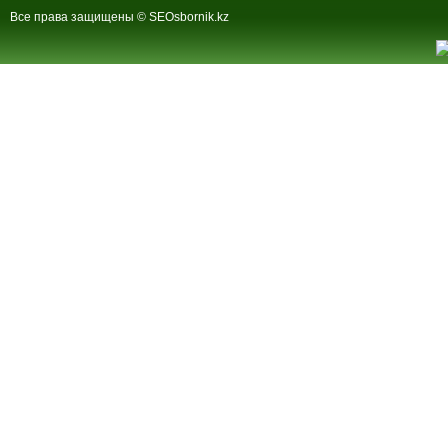
Все права защищены © SEOsbornik.kz