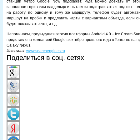
станции метро Google Now подскажет, куда можно доехать от это
запоминает привычки владельца и пытается подстраиваться под них – е
на работу по одному и тому же маршруту, телефон будет автомати
маршрут на пробки и предлагать карты с вариантами объезда, если о
будет показывать счет, и т.д.
Напоминаем, предыдущая версия платформы Android 4.0 – Ice Cream Sa
представлена компанией Google в октябре прошлого года в Гонконге на
Galaxy Nexus.
Источник
:
www.searchengines.ru
Поделиться в соц. сетях