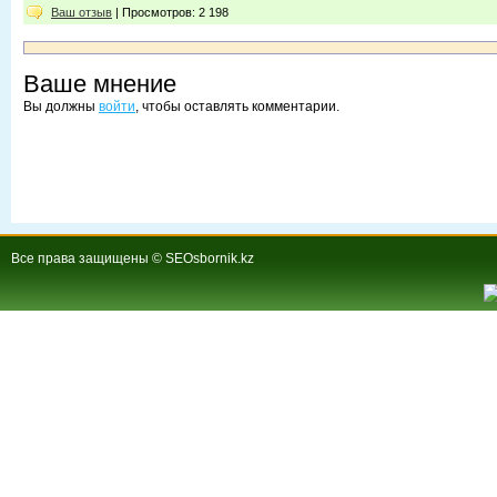
Ваш отзыв
| Просмотров: 2 198
Ваше мнение
Вы должны
войти
, чтобы оставлять комментарии.
Все права защищены © SEOsbornik.kz