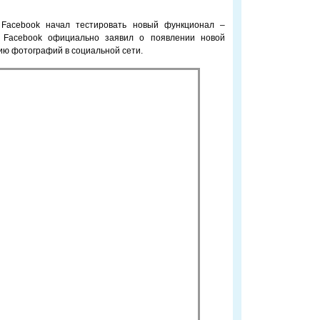
Facebook начал тестировать новый функционал –
 Facebook официально заявил о появлении новой
ию фотографий в социальной сети.