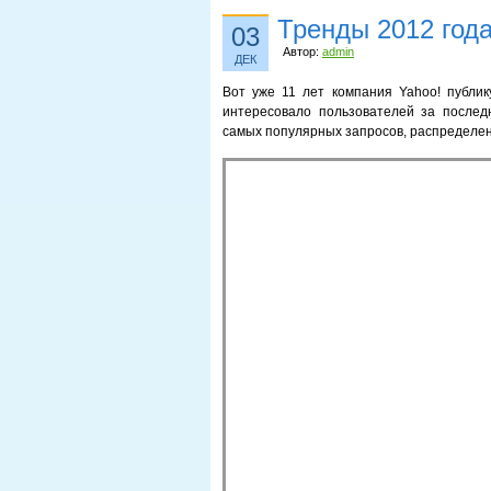
Тренды 2012 года
03
Автор:
admin
ДЕК
Вот уже 11 лет компания Yahoo! публик
интересовало пользователей за послед
самых популярных запросов, распределен