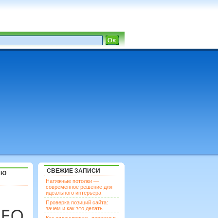
СВЕЖИЕ ЗАПИСИ
ЯЮ
Натяжные потолки —
современное решение для
идеального интерьера
Проверка позиций сайта:
зачем и как это делать