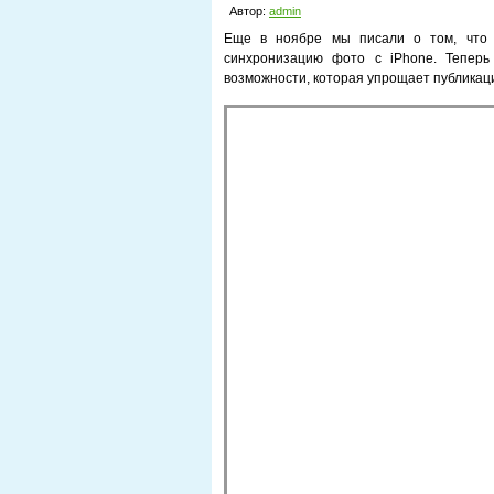
Автор:
admin
Еще в ноябре мы писали о том, что 
синхронизацию фото с iPhone. Теперь
возможности, которая упрощает публикац