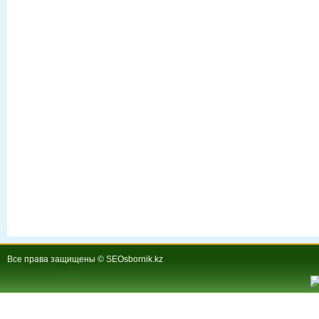
Все права защищены © SEOsbornik.kz