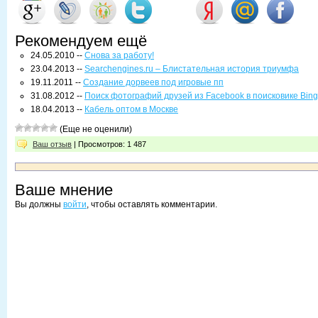
Рекомендуем ещё
24.05.2010 --
Снова за работу!
23.04.2013 --
Searchengines.ru – Блистательная история триумфа
19.11.2011 --
Создание дорвеев под игровые пп
31.08.2012 --
Поиск фотографий друзей из Facebook в поисковике Bing
18.04.2013 --
Кабель оптом в Москве
(Еще не оценили)
Ваш отзыв
| Просмотров: 1 487
Ваше мнение
Вы должны
войти
, чтобы оставлять комментарии.