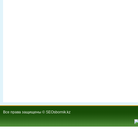
Все права защищены © SEOsbornik.kz