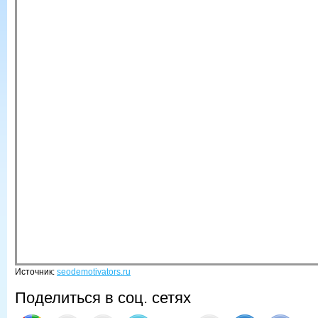
Источник:
seodemotivators.ru
Поделиться в соц. сетях