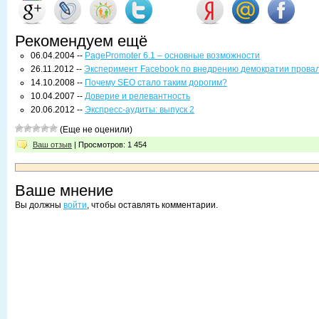
Рекомендуем ещё
06.04.2004 --
PagePromoter 6.1 – основные возможности
26.11.2012 --
Эксперимент Facebook по внедрению демократии прова
14.10.2008 --
Почему SEO стало таким дорогим?
10.04.2007 --
Доверие и релевантность
20.06.2012 --
Экспресс-аудиты: выпуск 2
(Еще не оценили)
Ваш отзыв
| Просмотров: 1 454
Ваше мнение
Вы должны
войти
, чтобы оставлять комментарии.