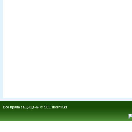
Все права защищены © SEOsbornik.kz