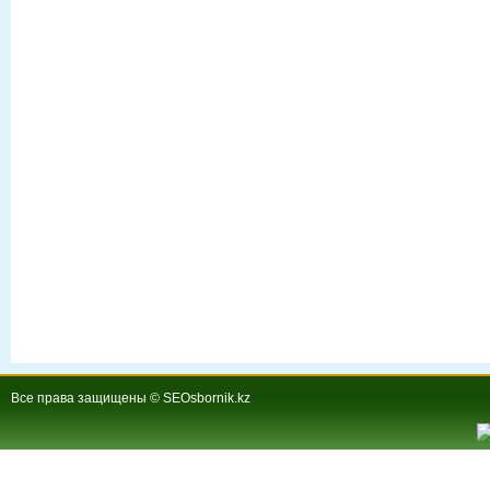
Все права защищены © SEOsbornik.kz