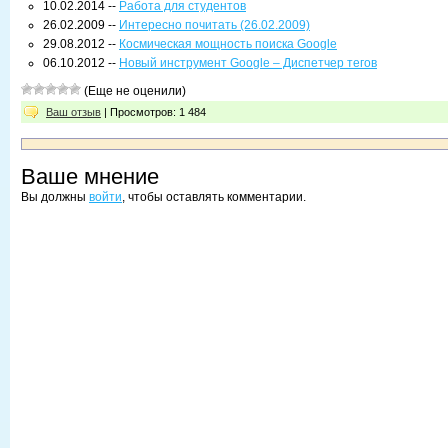
10.02.2014 --
Работа для студентов
26.02.2009 --
Интересно почитать (26.02.2009)
29.08.2012 --
Космическая мощность поиска Google
06.10.2012 --
Новый инструмент Google – Диспетчер тегов
(Еще не оценили)
Ваш отзыв
| Просмотров: 1 484
Ваше мнение
Вы должны
войти
, чтобы оставлять комментарии.