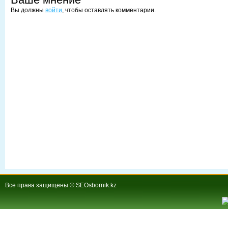
Вы должны
войти
, чтобы оставлять комментарии.
Все права защищены © SEOsbornik.kz