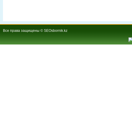
Все права защищены © SEOsbornik.kz