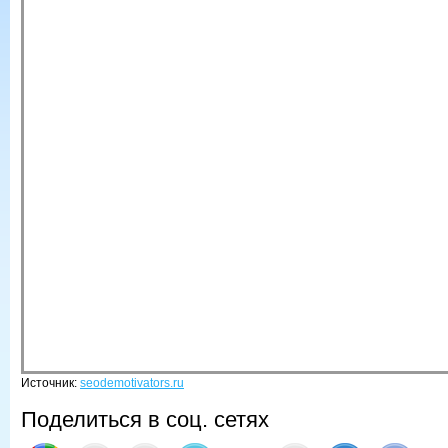
Источник:
seodemotivators.ru
Поделиться в соц. сетях