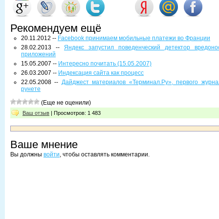
Рекомендуем ещё
20.11.2012 --
Facebook принимаем мобильные платежи во Франции
28.02.2013 --
Яндекс запустил поведенческий детектор вредоно
приложений
15.05.2007 --
Интересно почитать (15.05.2007)
26.03.2007 --
Индексация сайта как процесс
22.05.2008 --
Дайджест материалов «Терминал.Ру», первого журна
рунете
(Еще не оценили)
Ваш отзыв
| Просмотров: 1 483
Ваше мнение
Вы должны
войти
, чтобы оставлять комментарии.