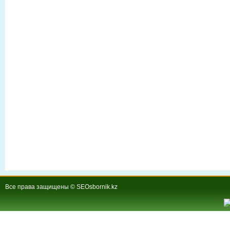
Все права защищены © SEOsbornik.kz