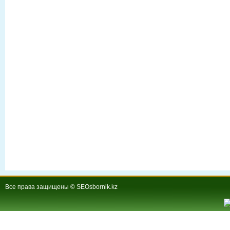
Все права защищены © SEOsbornik.kz