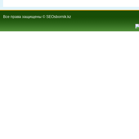
Все права защищены © SEOsbornik.kz