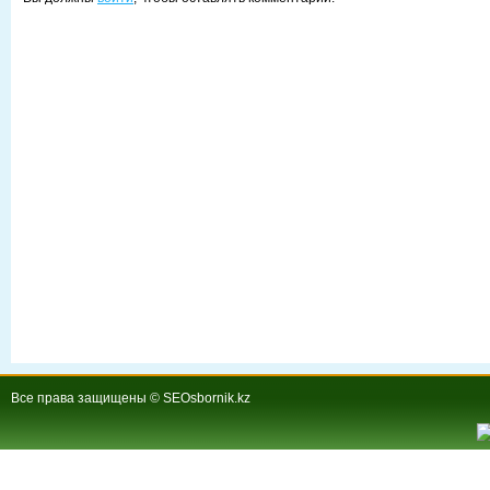
Все права защищены © SEOsbornik.kz