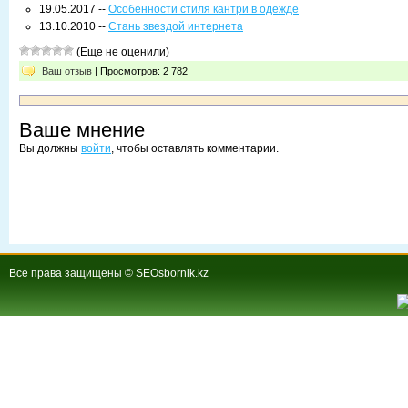
19.05.2017 --
Особенности стиля кантри в одежде
13.10.2010 --
Стань звездой интернета
(Еще не оценили)
Ваш отзыв
| Просмотров: 2 782
Ваше мнение
Вы должны
войти
, чтобы оставлять комментарии.
Все права защищены © SEOsbornik.kz