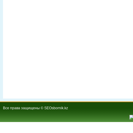
Все права защищены © SEOsbornik.kz