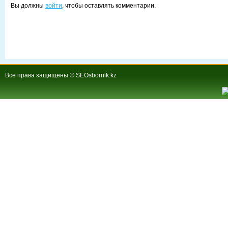
Вы должны
войти
, чтобы оставлять комментарии.
Все права защищены © SEOsbornik.kz