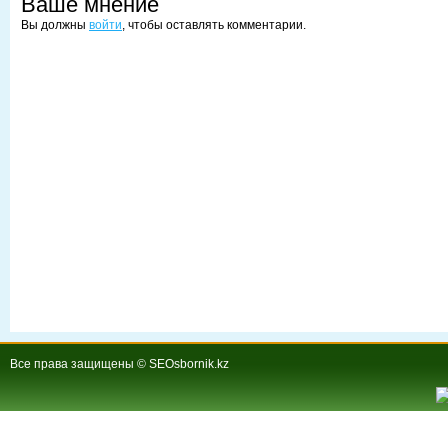
Ваше мнение
Вы должны
войти
, чтобы оставлять комментарии.
Все права защищены © SEOsbornik.kz