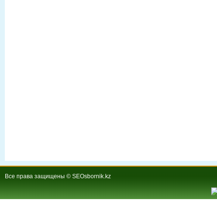
Все права защищены © SEOsbornik.kz