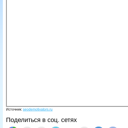
Источник:
seodemotivators.ru
Поделиться в соц. сетях