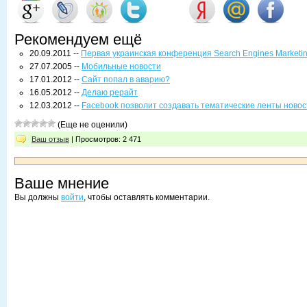
Рекомендуем ещё
20.09.2011 --
Первая украинская конференция Search Engines Marketin
27.07.2005 --
Мобильные новости
17.01.2012 --
Сайт попал в аварию?
16.05.2012 --
Делаю рерайт
12.03.2012 --
Facebook позволит создавать тематические ленты ново
(Еще не оценили)
Ваш отзыв
| Просмотров: 2 471
Ваше мнение
Вы должны
войти
, чтобы оставлять комментарии.