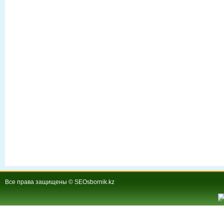
Все права защищены © SEOsbornik.kz