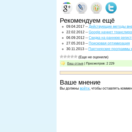
Рекомендуем ещё
09.04.2017 --
Действующие методы вн
22.02.2012 --
Google начнет транслиро
06.09.2012 --
Скидка на раннюю регист
27.05.2013 --
Поисковая оптимизация
30.11.2013 --
Партнерские программы к
(Еще не оценили)
Ваш отзыв
| Просмотров: 2 229
Ваше мнение
Вы должны
войти
, чтобы оставлять комме