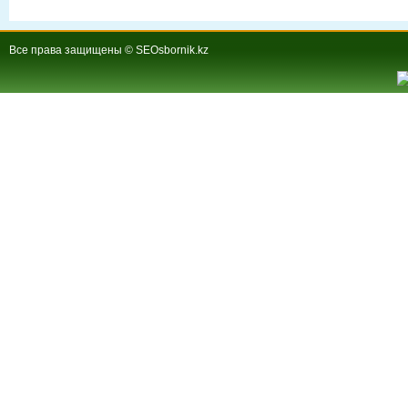
Все права защищены © SEOsbornik.kz