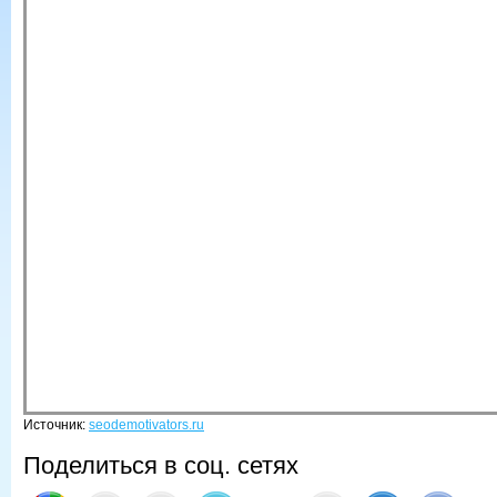
Источник:
seodemotivators.ru
Поделиться в соц. сетях