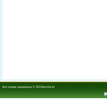
Все права защищены © SEOsbornik.kz