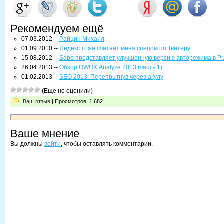
Рекомендуем ещё
07.03.2012 --
Райцин Михаил
01.09.2010 --
Яндекс тоже считает меня спецом по Твитеру
15.08.2012 --
Sape представляет улучшенную версию авторежима в Pr
26.04.2013 --
Обзор OWOX.Analyze 2013 (часть 1)
01.02.2013 --
SEO 2013: Перепрыгнув через акулу
(Еще не оценили)
Ваш отзыв
| Просмотров: 1 682
Ваше мнение
Вы должны
войти
, чтобы оставлять комментарии.