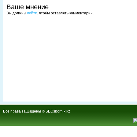
Ваше мнение
Вы должны
войти
, чтобы оставлять комментарии.
Все права защищены © SEOsbornik.kz