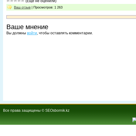
(Еще не оценили)
Ваш отзыв
| Просмотров: 1 263
Ваше мнение
Вы должны
войти
, чтобы оставлять комментарии.
Все права защищены © SEOsbornik.kz