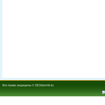
Все права защищены © SEOsbornik.kz