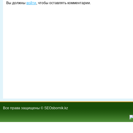
Вы должны
войти
, чтобы оставлять комментарии.
Все права защищены © SEOsbornik.kz