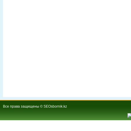
Все права защищены © SEOsbornik.kz