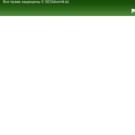
Все права защищены © SEOsbornik.kz