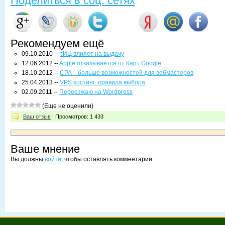
Поделиться в соц. сетях
Рекомендуем ещё
09.10.2010 --
тИЦ влияет на выдачу
12.06.2012 --
Apple отказывается от Карт Google
18.10.2012 --
CPA – больше возможностей для вебмастеров
25.04.2013 --
VPS хостинг: правила выбора
02.09.2011 --
Переезжаю на Wordpress
(Еще не оценили)
Ваш отзыв
| Просмотров: 1 433
Ваше мнение
Вы должны
войти
, чтобы оставлять комментарии.