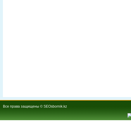
Все права защищены © SEOsbornik.kz