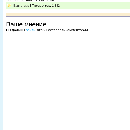
Ваш отзыв
| Просмотров: 1 882
Ваше мнение
Вы должны
войти
, чтобы оставлять комментарии.