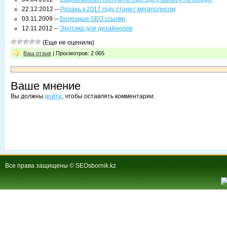
22.12.2012 --
Рязань к 2017 году станет мегаполисом
03.11.2009 --
Болезные SEO ссылки
12.11.2012 --
Эротика для дизайнеров
(Еще не оценили)
Ваш отзыв
| Просмотров: 2 065
Ваше мнение
Вы должны
войти
, чтобы оставлять комментарии.
Все права защищены © SEOsbornik.kz