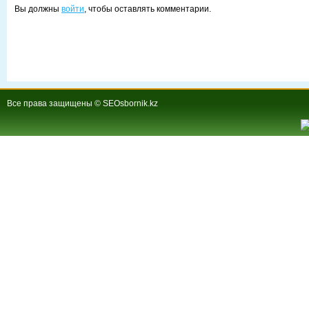
Вы должны
войти
, чтобы оставлять комментарии.
Все права защищены © SEOsbornik.kz