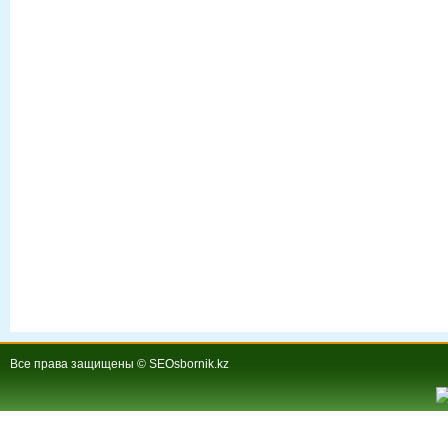
Все права защищены © SEOsbornik.kz