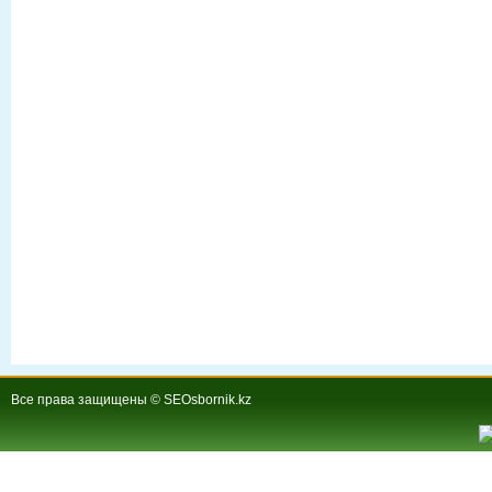
Все права защищены © SEOsbornik.kz