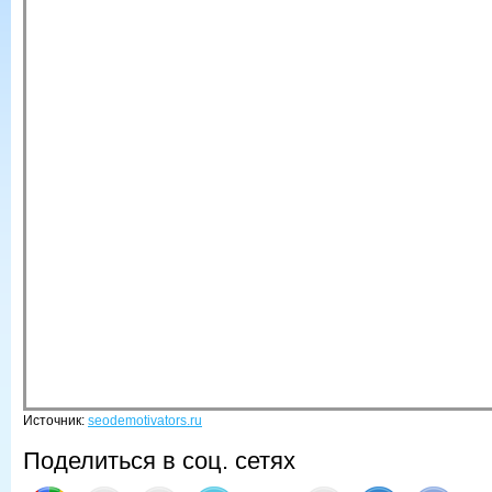
Источник:
seodemotivators.ru
Поделиться в соц. сетях