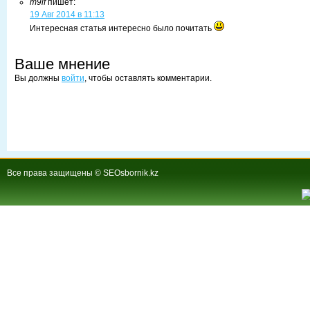
m9lf
пишет:
19 Авг 2014 в 11:13
Интересная статья интересно было почитать
Ваше мнение
Вы должны
войти
, чтобы оставлять комментарии.
Все права защищены © SEOsbornik.kz