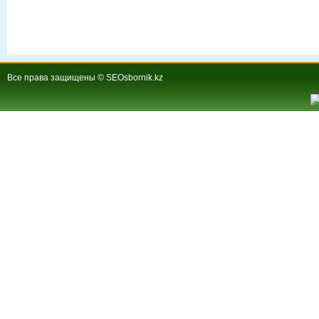
Все права защищены © SEOsbornik.kz