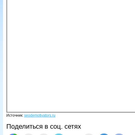
Источник:
seodemotivators.ru
Поделиться в соц. сетях