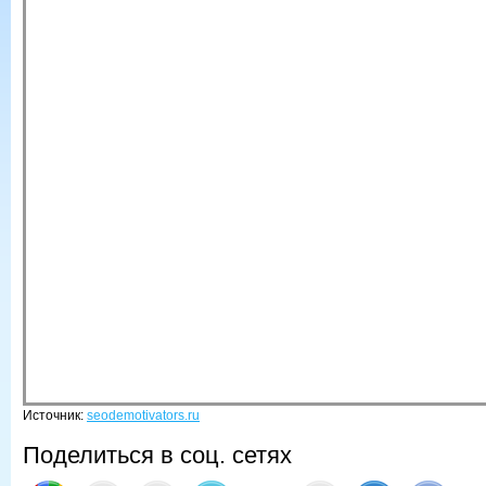
Источник:
seodemotivators.ru
Поделиться в соц. сетях