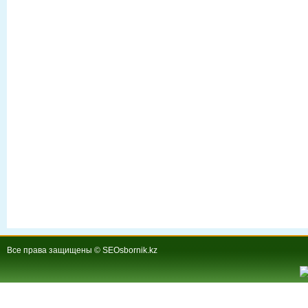
Все права защищены © SEOsbornik.kz