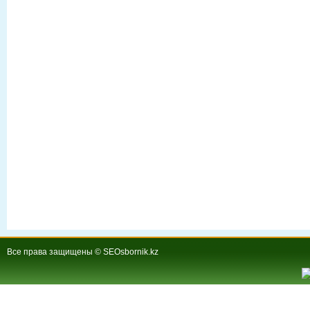
Все права защищены © SEOsbornik.kz