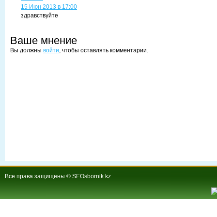
15 Июн 2013 в 17:00
здравствуйте
Ваше мнение
Вы должны
войти
, чтобы оставлять комментарии.
Все права защищены © SEOsbornik.kz