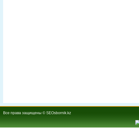
Все права защищены © SEOsbornik.kz