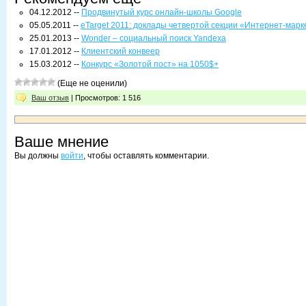
04.12.2012 --
Продвинутый курс онлайн-школы Google
05.05.2011 --
eTarget 2011: доклады четвертой секции «Интернет-марк
25.01.2013 --
Wonder – социальный поиск Yandexa
17.01.2012 --
Клиентский конвеер
15.03.2012 --
Конкурс «Золотой пост» на 1050$+
(Еще не оценили)
Ваш отзыв
| Просмотров: 1 516
Ваше мнение
Вы должны
войти
, чтобы оставлять комментарии.