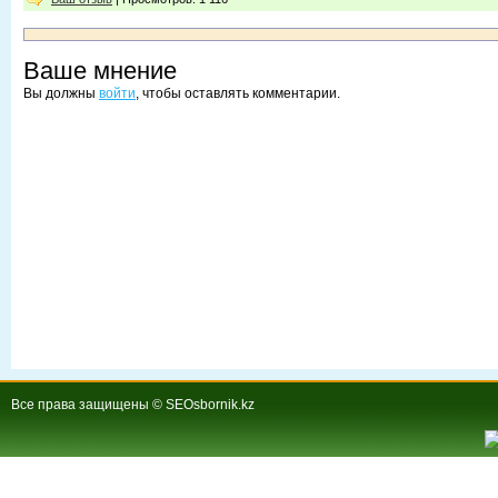
Ваше мнение
Вы должны
войти
, чтобы оставлять комментарии.
Все права защищены © SEOsbornik.kz