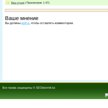
Ваш отзыв
| Просмотров: 1 471
Ваше мнение
Вы должны
войти
, чтобы оставлять комментарии.
Все права защищены © SEOsbornik.kz