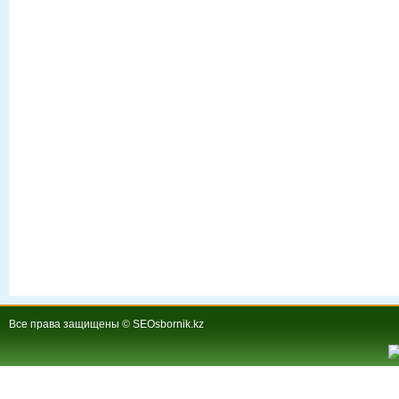
Все права защищены © SEOsbornik.kz