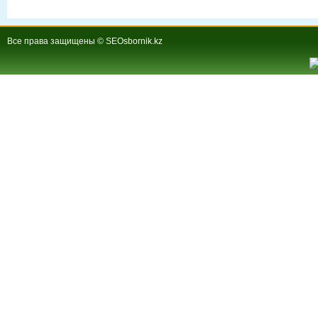
Все права защищены © SEOsbornik.kz