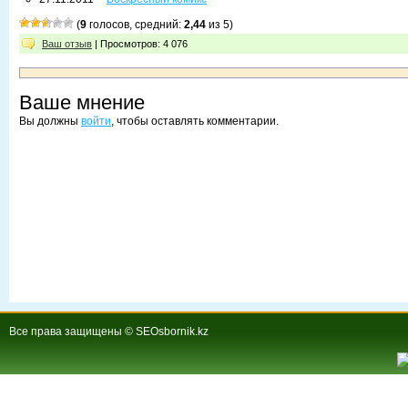
(
9
голосов, средний:
2,44
из 5)
Ваш отзыв
| Просмотров: 4 076
Ваше мнение
Вы должны
войти
, чтобы оставлять комментарии.
Все права защищены © SEOsbornik.kz