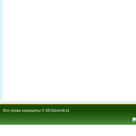
Все права защищены © SEOsbornik.kz