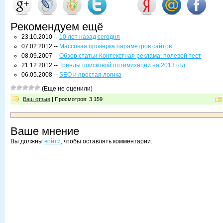
Рекомендуем ещё
23.10.2010 --
10 лет назад сегодня
07.02.2012 --
Массовая проверка параметров сайтов
08.09.2007 --
Обзор статьи Контекстная реклама: полевой тест
21.12.2012 --
Тренды поисковой оптимизации на 2013 год
06.05.2008 --
SEO и простая логика
(Еще не оценили)
Ваш отзыв
| Просмотров: 3 159
Ваше мнение
Вы должны
войти
, чтобы оставлять комментарии.