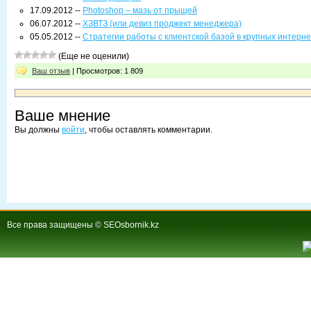
17.09.2012 --
Photoshop – мазь от прыщей
06.07.2012 --
ХЗВТЗ (или девиз проджект менеджера)
05.05.2012 --
Стратегии работы с клиентской базой в крупных интерне
(Еще не оценили)
Ваш отзыв
| Просмотров: 1 809
Ваше мнение
Вы должны
войти
, чтобы оставлять комментарии.
Все права защищены © SEOsbornik.kz