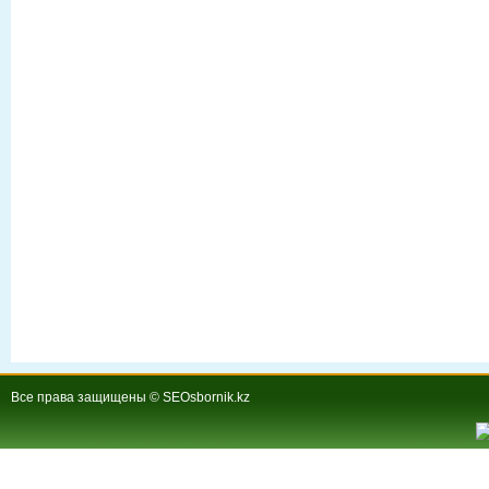
Все права защищены © SEOsbornik.kz