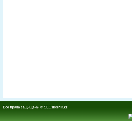
Все права защищены © SEOsbornik.kz