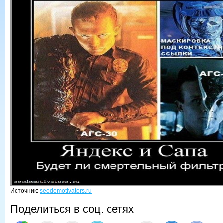
Источник:
seodemotivators.ru
Поделиться в соц. сетях